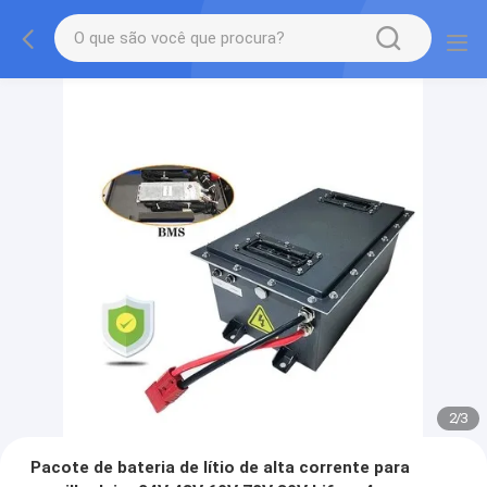
2
/
3
Pacote de bateria de lítio de alta corrente para