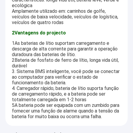
ecológica
Amplamente utilizado em: carrinhos de golfe,
veículos de baixa velocidade, veículos de logística,
veículos de quatro rodas
2Vantagens do projecto
1As baterias de lítio suportam carregamento e
descarga de alta corrente para garantir a operação
duradoura das baterias de lítio.
2Bateria de fosfato de ferro de lítio, longa vida útil,
durável
3. Sistema BMS inteligente, você pode se conectar
ao computador para verificar o estado de
funcionamento da bateria.
4. Carregador rápido; bateria de lítio suporta função
de carregamento rápido, e a bateria pode ser
totalmente carregada em 1-2 horas
5A bateria pode ser equipada com um zumbido para
fornecer uma função de alarme quando a tensão da
bateria for muito baixa ou ocorra uma falha.