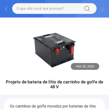
Mar 20, 2024
Projeto de bateria de lítio de carrinho de golfe de
48 V
Os carrinhos de golfe movidos por baterias de lítio