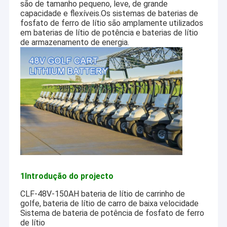
são de tamanho pequeno, leve, de grande
capacidade e flexíveis.Os sistemas de baterias de
fosfato de ferro de lítio são amplamente utilizados
em baterias de lítio de potência e baterias de lítio
de armazenamento de energia.
1Introdução do projecto
CLF-48V-150AH bateria de lítio de carrinho de
golfe, bateria de lítio de carro de baixa velocidade
Sistema de bateria de potência de fosfato de ferro
de lítio