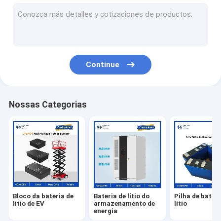
Continue
Nossas Categorias
Bloco da bateria de
Bateria de lítio do
Pilha de bateri
lítio de EV
armazenamento de
lítio
energia